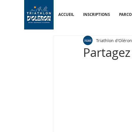
ACCUEIL
INSCRIPTIONS
PARCO
Triathlon d'Oléron
Partagez