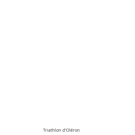
Triathlon d'Oléron