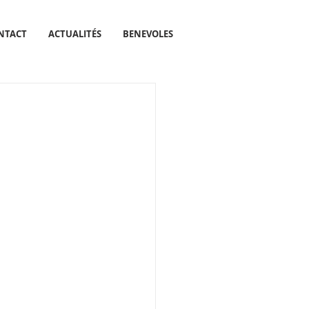
NTACT
ACTUALITÉS
BENEVOLES