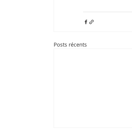
Posts récents