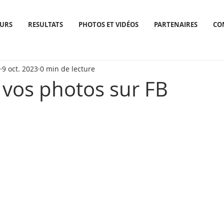
URS
RESULTATS
PHOTOS ET VIDÉOS
PARTENAIRES
CO
9 oct. 2023
0 min de lecture
 vos photos sur FB