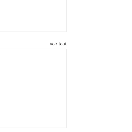
Voir tout