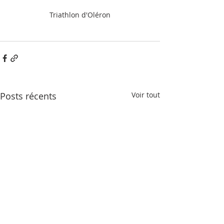
Triathlon d'Oléron
Posts récents
Voir tout