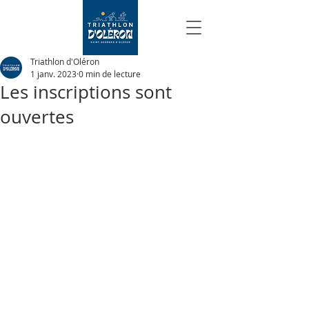
Triathlon d'Oléron
1 janv. 2023
0 min de lecture
Les inscriptions sont
ouvertes