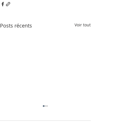
Posts récents
Voir tout