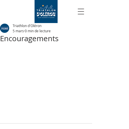
Triathlon d'Oléron
5 mars
0 min de lecture
Encouragements