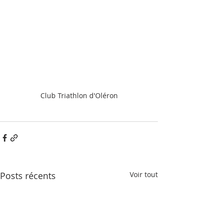
Club Triathlon d'Oléron
Posts récents
Voir tout