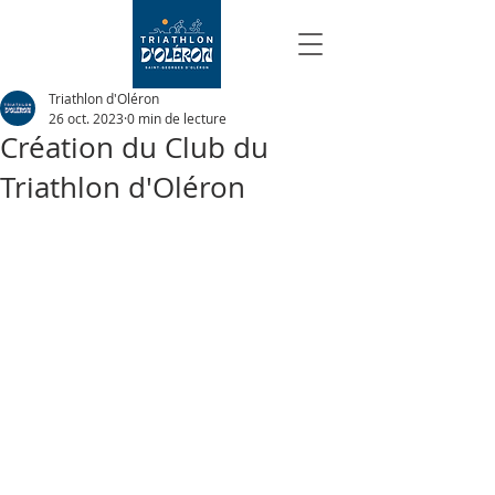
Triathlon d'Oléron
26 oct. 2023
0 min de lecture
Création du Club du
Triathlon d'Oléron