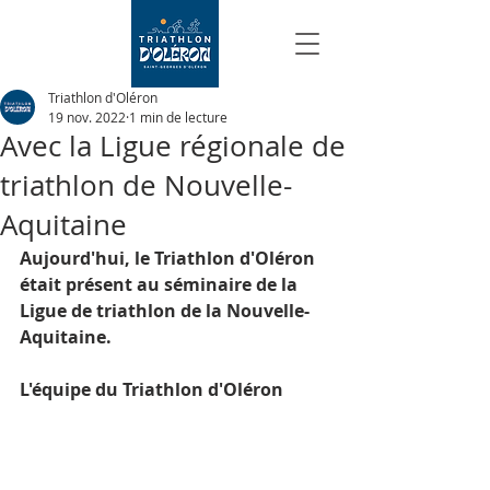
Triathlon d'Oléron
19 nov. 2022
1 min de lecture
Avec la Ligue régionale de
triathlon de Nouvelle-
Aquitaine
Aujourd'hui, le Triathlon d'Oléron 
était présent au séminaire de la 
Ligue de triathlon de la Nouvelle-
Aquitaine.
L'équipe du Triathlon d'Oléron