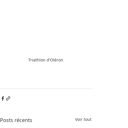
Triathlon d'Oléron
Posts récents
Voir tout