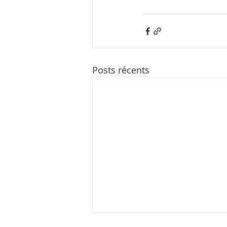
Posts récents