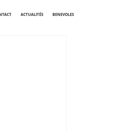
NTACT
ACTUALITÉS
BENEVOLES