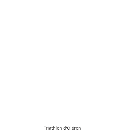
Triathlon d'Oléron