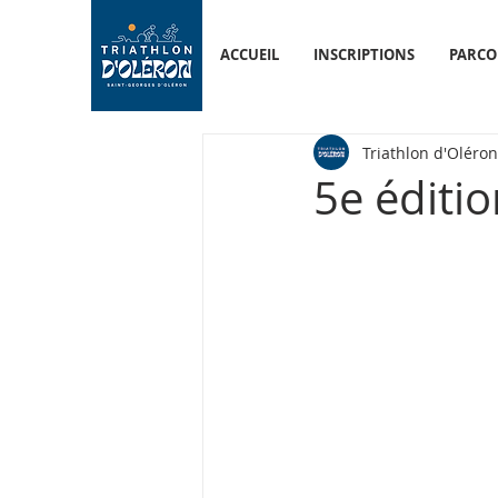
ACCUEIL
INSCRIPTIONS
PARCO
Triathlon d'Oléron
5e éditio