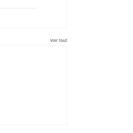
Voir tout