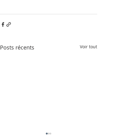
Posts récents
Voir tout