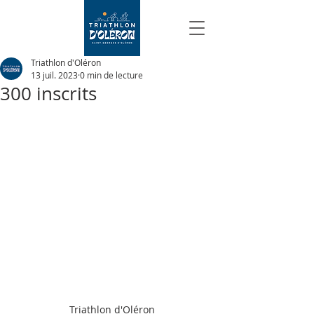
Triathlon d'Oléron
13 juil. 2023
0 min de lecture
300 inscrits
Triathlon d'Oléron