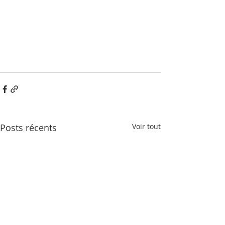
Posts récents
Voir tout